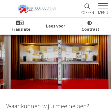
MENU
ZOEKEN
Lees voor
Translate
Contrast
Waar kunnen wij u mee helpen?