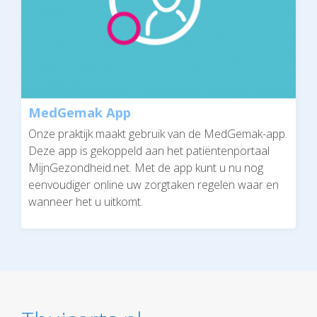
MedGemak App
Onze praktijk maakt gebruik van de MedGemak-app.
Deze app is gekoppeld aan het patiëntenportaal
MijnGezondheid.net. Met de app kunt u nu nog
eenvoudiger online uw zorgtaken regelen waar en
wanneer het u uitkomt.