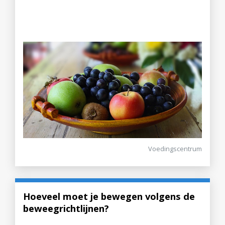
Voedingscentrum
Hoeveel moet je bewegen volgens de
beweegrichtlijnen?