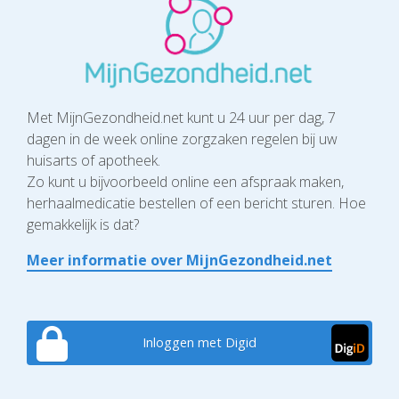
Met MijnGezondheid.net kunt u 24 uur per dag, 7
dagen in de week online zorgzaken regelen bij uw
huisarts of apotheek.
Zo kunt u bijvoorbeeld online een afspraak maken,
herhaalmedicatie bestellen of een bericht sturen. Hoe
gemakkelijk is dat?
Meer informatie over MijnGezondheid.net
Inloggen met Digid