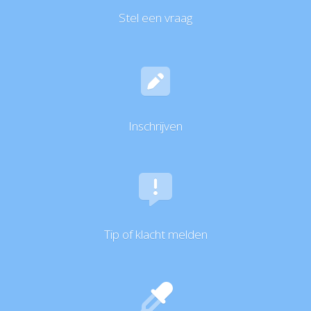
Stel een vraag
Inschrijven
Tip of klacht melden