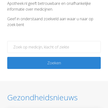
Apotheek.nl geeft betrouwbare en onafhankelijke
informatie over medicijnen.
Geef in onderstaand zoekveld aan waar u naar op
zoek bent
Zoeken
Gezondheidsnieuws