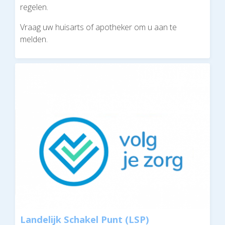
regelen.
Vraag uw huisarts of apotheker om u aan te
melden.
Landelijk Schakel Punt (LSP)