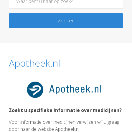
Zoeken
Apotheek.nl
Zoekt u specifieke informatie over medicijnen?
Voor informatie over medicijnen verwijzen wij u graag
door naar de website Apotheek.nl.