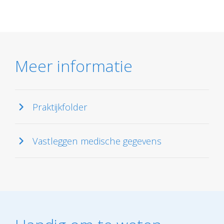
Meer informatie
Praktijkfolder
Vastleggen medische gegevens