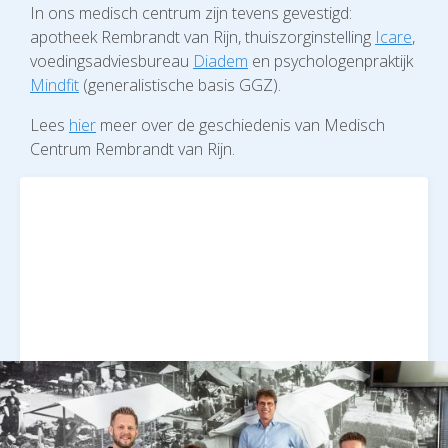
In ons medisch centrum zijn tevens gevestigd:
apotheek Rembrandt van Rijn, thuiszorginstelling
Icare
,
voedingsadviesbureau
Diadem
en psychologenpraktijk
Mindfit
(generalistische basis GGZ).
Lees
hier
meer over de geschiedenis van Medisch
Centrum Rembrandt van Rijn.