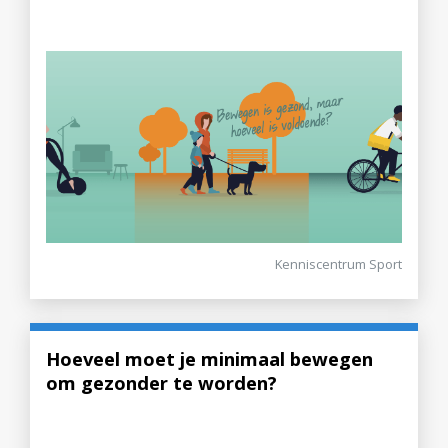
Kenniscentrum Sport
Hoeveel moet je minimaal bewegen
om gezonder te worden?