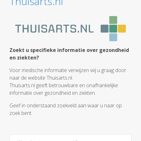
Thuisarts.nl
Zoekt u specifieke informatie over gezondheid
en ziekten?
Voor medische informatie verwijzen wij u graag door
naar de website Thuisarts.nl.
Thuisarts.nl geeft betrouwbare en onafhankelijke
informatie over gezondheid en ziekten.
Geef in onderstaand zoekveld aan waar u naar op
zoek bent