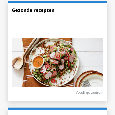
Gezonde recepten
Voedingscentrum