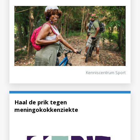
Kenniscentrum Sport
Haal de prik tegen
meningokokkenziekte