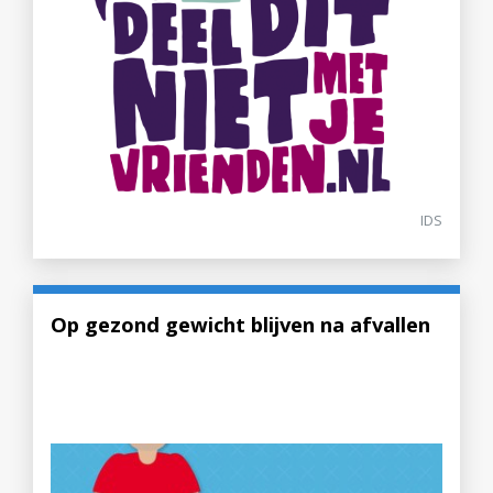
IDS
Op gezond gewicht blijven na afvallen