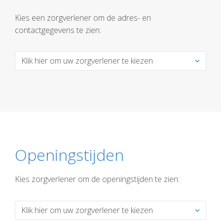
Kies een zorgverlener om de adres- en
contactgegevens te zien:
Openingstijden
Kies zorgverlener om de openingstijden te zien: