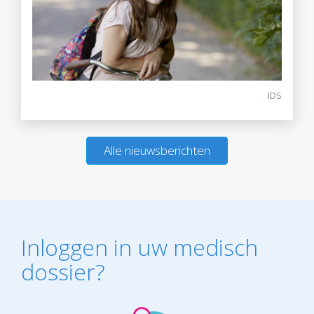
IDS
Alle nieuwsberichten
Inloggen in uw medisch
dossier?