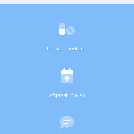
Herhaal medicatie
Afspraak maken