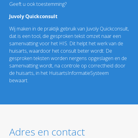
Geeft u ook toestemming?
Juvoly Quickconsult
Wij maken in de praktijk gebruik van Juvoly Quickconsult,
dat is een tool, die gesproken tekst omzet naar een
samenvatting voor het HIS. Dit helpt het werk van de
huisarts, waardoor het consult beter wordt. De
gesproken teksten worden nergens opgeslagen en de
samenvatting wordt, na controle op correctheid door
de huisarts, in het HuisartsInformatieSysteem
bewaart.
Adres en contact