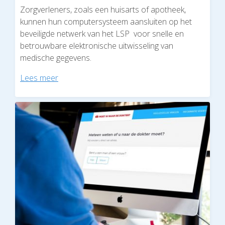
Zorgverleners, zoals een huisarts of apotheek,
kunnen hun computersysteem aansluiten op het
beveiligde netwerk van het LSP voor snelle en
betrouwbare elektronische uitwisseling van
medische gegevens.
Lees meer