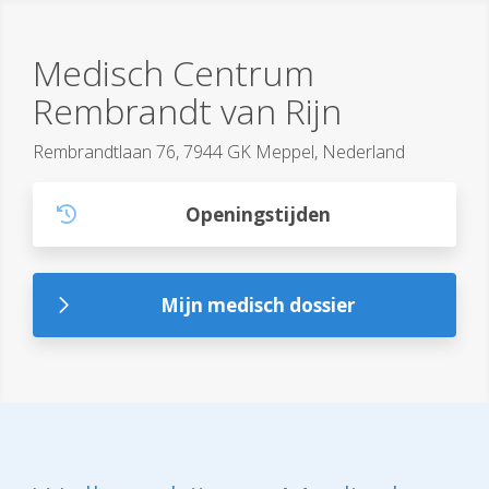
Medisch Centrum
Rembrandt van Rijn
Rembrandtlaan 76, 7944 GK Meppel, Nederland
Openingstijden
Mijn medisch dossier