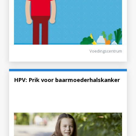
Voedingscentrum
HPV: Prik voor baarmoederhalskanker