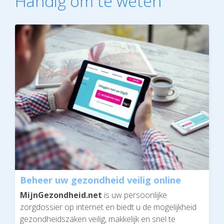
Handig om te weten
Beheer uw gezondheid veilig online
MijnGezondheid.net
is uw persoonlijke
zorgdossier op internet en biedt u de mogelijkheid
gezondheidszaken veilig, makkelijk en snel te