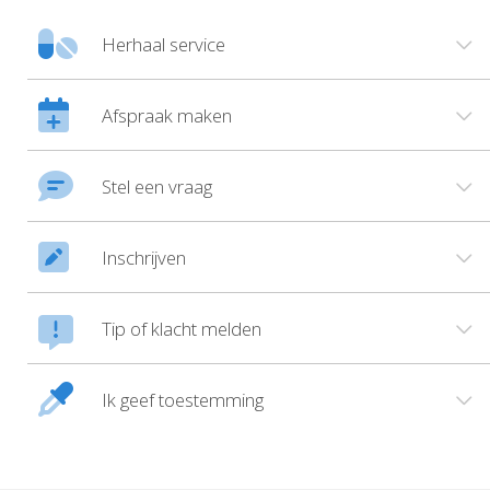
Herhaal service
Afspraak maken
Stel een vraag
Inschrijven
Tip of klacht melden
Ik geef toestemming