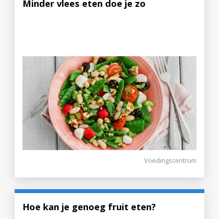
Minder vlees eten doe je zo
Voedingscentrum
Hoe kan je genoeg fruit eten?