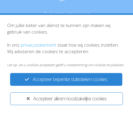
Ik geef toestemming
Om jullie beter van dienst te kunnen zijn maken wij
gebruik van cookies.
In ons
privacystatement
staat hoe wij cookies inzetten.
Wij adviseren de cookies te accepteren.
Let op: als u cookies accepteert geeft u toestemming om cookies te plaatsen.
Accepteer beperkte statistieken cookies
Accepteer alleen noodzakelijke cookies