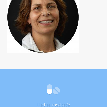
Herhaal medicatie