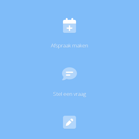
Afspraak maken
Stel een vraag