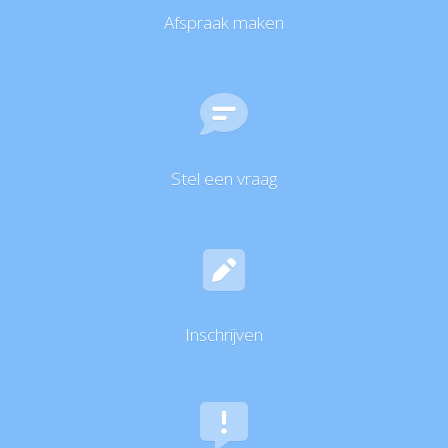
Afspraak maken
Stel een vraag
Inschrijven