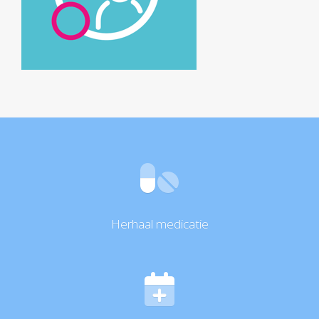
Herhaal medicatie