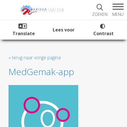
MENU
ZOEKEN
Lees voor
Translate
Contrast
« terug naar vorige pagina
MedGemak-app